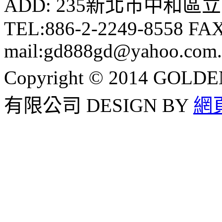
ADD: 235新北市中和區立
TEL:886-2-2249-8558 FAX
mail:gd888gd@yahoo.com
Copyright © 2014 G
有限公司
DESIGN BY
網