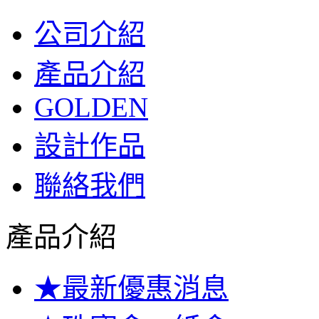
公司介紹
產品介紹
GOLDEN
設計作品
聯絡我們
產品介紹
★最新優惠消息