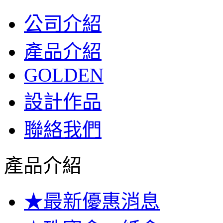
公司介紹
產品介紹
GOLDEN
設計作品
聯絡我們
產品介紹
★最新優惠消息